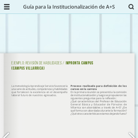
Guía para la Institucionalización de A+S