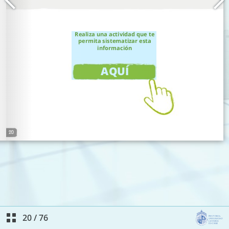
20
/
76