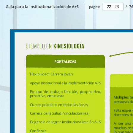
Guía para la Institucionalización de A+S
pages:
/
7