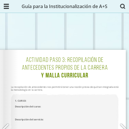
Guía para la Institucionalización de A+S