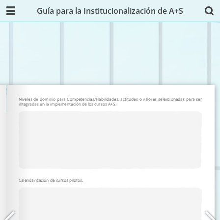
Guía para la Institucionalización de A+S