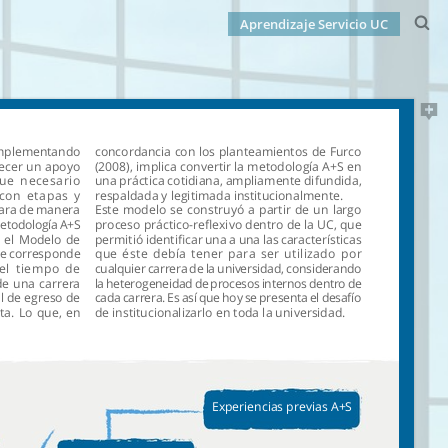
Aprendizaje Servicio UC