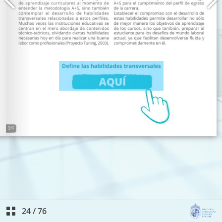
24
/
76