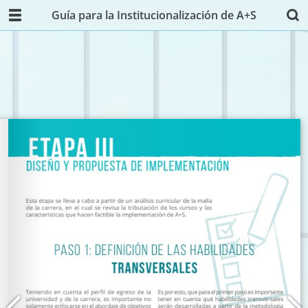
Guía para la Institucionalización de A+S