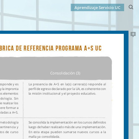
Aprendizaje Servicio UC