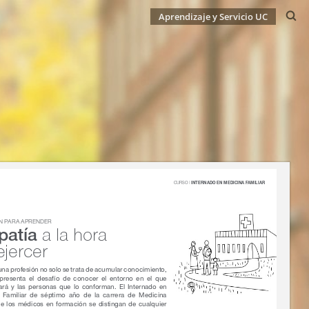
Aprendizaje y Servicio UC