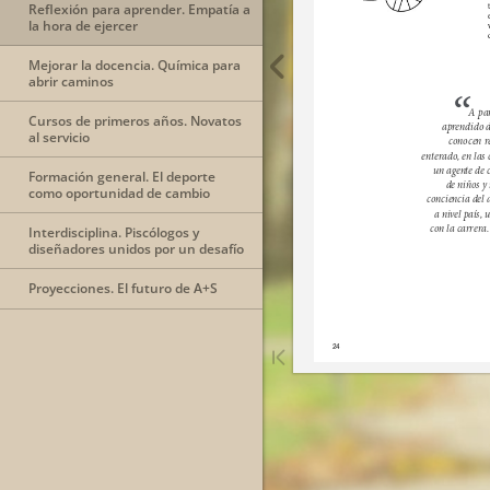
Reflexión para aprender. Empatía a
la hora de ejercer
Mejorar la docencia. Química para
abrir caminos
Cursos de primeros años. Novatos
al servicio
Formación general. El deporte
como oportunidad de cambio
Interdisciplina. Piscólogos y
diseñadores unidos por un desafío
Proyecciones. El futuro de A+S