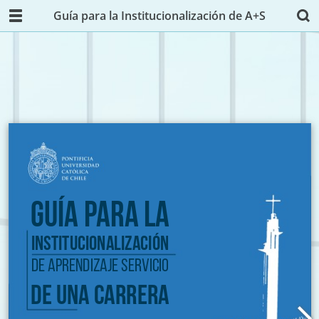
Guía para la Institucionalización de A+S